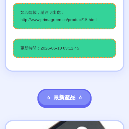
如若轉載，請注明出處：
http://www.primagreen.cn/product/15.html
更新時間：2026-06-19 09:12:45
最新產品